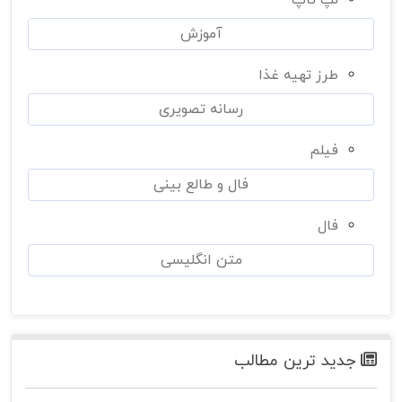
لپ تاپ
آموزش
طرز تهیه غذا
رسانه تصویری
فیلم
فال و طالع بینی
فال
متن انگلیسی
جدید ترین مطالب