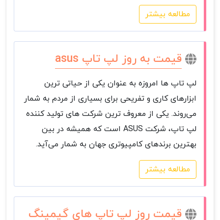
مطالعه بیشتر
قیمت به روز لپ تاپ asus
لپ تاپ ها امروزه به عنوان یکی از حیاتی ترین
ابزارهای کاری و تفریحی برای بسیاری از مردم به شمار
می‌روند. یکی از معروف ترین شرکت های تولید کننده
لپ تاپ، شرکت ASUS است که همیشه در بین
بهترین برندهای کامپیوتری جهان به شمار می‌آید.
مطالعه بیشتر
قیمت روز لپ تاپ های گیمینگ