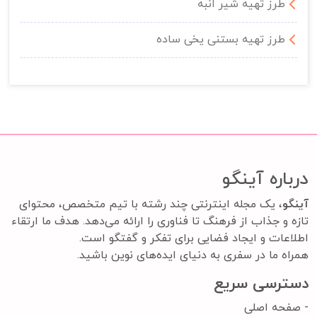
طرز تهیه شیر انبه
طرز تهیه بستنی یخی ساده
درباره آینگو
آینگو
، یک مجله اینترنتی چند رشته با تیم متخصص، محتوای
تازه و جذاب از فرهنگ تا فناوری را ارائه می‌دهد. هدف ما ارتقاء
اطلاعات و ایجاد فضایی برای تفکر و گفتگو است.
همراه ما در سفری به دنیای ایده‌های نوین باشید.
دسترسی سریع
-
صفحه اصلی