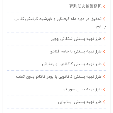
夢到朋友被警察抓
تحقیق در مورد ماه گرفتگی و خورشید گرفتگی کلاس
چهارم
طرز تهیه بستنی شکلاتی چوبی
طرز تهیه بستنی با خامه قنادی
طرز تهیه بستنی کاکائویی و زعفرانی
طرز تهیه بستنی کاکائویی با پودر کاکائو بدون ثعلب
طرز تهیه بیس سوربتو
طرز تهیه بستنی ایتالیایی