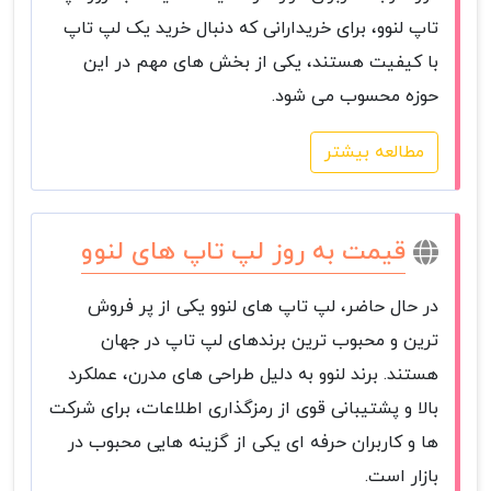
تاپ لنوو، برای خریدارانی که دنبال خرید یک لپ تاپ
با کیفیت هستند، یکی از بخش های مهم در این
حوزه محسوب می شود.
مطالعه بیشتر
قیمت به روز لپ تاپ های لنوو
در حال حاضر، لپ تاپ های لنوو یکی از پر فروش
ترین و محبوب ترین برندهای لپ تاپ در جهان
هستند. برند لنوو به دلیل طراحی های مدرن، عملکرد
بالا و پشتیبانی قوی از رمزگذاری اطلاعات، برای شرکت
ها و کاربران حرفه ای یکی از گزینه هایی محبوب در
بازار است.