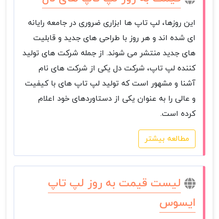
این روزها، لپ تاپ ها ابزاری ضروری در جامعه رایانه
ای شده اند و هر روز با طراحی های جدید و قابلیت
های جدید منتشر می شوند. از جمله شرکت های تولید
کننده لپ تاپ، شرکت دل یکی از شرکت های نام
آشنا و مشهور است که تولید لپ تاپ های با کیفیت
و عالی را به عنوان یکی از دستاوردهای خود اعلام
کرده است.
مطالعه بیشتر
لیست قیمت به روز لپ تاپ
ایسوس