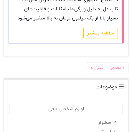
در دنیای تکنولوژی هستند. قیمت آخرین مدل لپ
تاپ دل به دلیل ویژگی‌ها، امکانات و قابلیت‌های
بسیار بالا از یک میلیون تومان به بالا متغیر می‌شود.
مطالعه بیشتر
بعدی »
« قبلی
موضوعات
لوازم شخصی برقی
سشوار