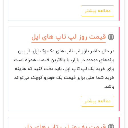
مطالعه بیشتر
قیمت روز لپ تاپ های اپل
در حال حاضر بازار لپ تاپ های مک‌بوک اپل، از بین
برندهای موجود در بازار، با بالاترین قیمت همراه است.
برای خرید یک لپ تاپ اپل، باید دقت کنید که هزینه
خرید شما حتی برابر قیمت یک خودرو کوچک می‌تواند
باشد.
مطالعه بیشتر
قیمت به روز لپ تاپ های دل