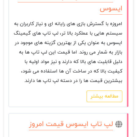
ایسوس
امروزه با گسترش بازی های رایانه ای و نیاز کاربران به
سیستم هایی با عملکرد بالا تر، لپ تاپ های گیمینگ
ایسوس به عنوان یکی از بهترین گزینه های موجود در
بازار به شمار می روند. اما قیمت این لپ تاپ ها به
دلیل قابلیت های بالا که دارند و نیز مواد اولیه با
کیفیت بالا که در ساخت آن ها استفاده می شود،
بیشترین قیمت ها را در دسته لپ تاپ ها دارند.
مطالعه بیشتر
لپ تاپ ایسوس قیمت امروز