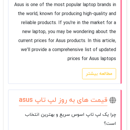
Asus is one of the most popular laptop brands in
the world, known for producing high-quality and
reliable products. If you're in the market for a
new laptop, you may be wondering about the
current prices for Asus products. In this article,
we'll provide a comprehensive list of updated
prices for Asus laptops.
مطالعه بیشتر
قیمت های به روز لپ تاپ asus
چرا یک لپ تاپ اسوس سریع و بهترین انتخاب
است؟