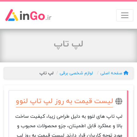
لپ تاپ
صفحه اصلی
لوازم شخصی برقی
لپ تاپ
لیست قیمت به روز لپ تاپ لنوو
لپ تاپ های لنوو به دلیل طراحی زیبا، کیفیت ساخت
بالا و عملکرد قابل اطمینان، جزو محصولات محبوب و
مورد توجه کاربران قرار دارند. لیست قیمت به روز لپ