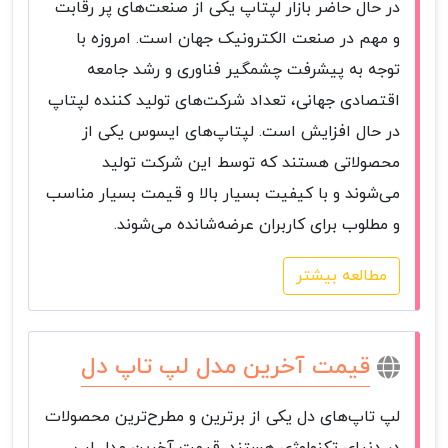
در حال حاضر بازار لپتاپ یکی از صنعت‌های پر رقابت
و مهم در صنعت الکترونیک جهان است. امروزه با
توجه به پیشرفت چشمگیر فناوری و رشد جامعه
اقتصادی جهانی، تعداد شرکت‌های تولید کننده لپتاپ
در حال افزایش است. لپتاپ‌های ایسوس یکی از
محصولاتی هستند که توسط این شرکت تولید
می‌شوند و با کیفیت بسیار بالا و قیمت بسیار مناسب
و مطلوب برای کاربران عرضه‌شانده می‌شوند.
مطالعه بیشتر
قیمت آخرین مدل لپ تاپ دل
لپ تاپ‌های دل یکی از برترین و مطرح‌ترین محصولات