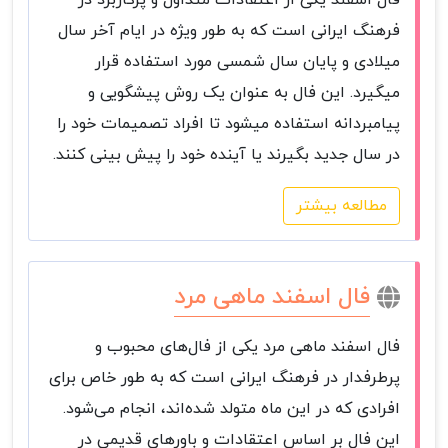
فال اسفند یکی از اعتقادات متداول و پرکاربرد در
فرهنگ ایرانی است که به طور ویژه در ایام آخر سال
میلادی و پایان سال شمسی مورد استفاده قرار
میگیرد. این فال به عنوان یک روش پیشگویی و
پیامبردانه استفاده میشود تا افراد تصمیمات خود را
در سال جدید بگیرند یا آینده خود را پیش بینی کنند.
مطالعه بیشتر
فال اسفند ماهی مرد
فال اسفند ماهی مرد یکی از فال‌های محبوب و
پرطرفدار در فرهنگ ایرانی است که به طور خاص برای
افرادی که در این ماه متولد شده‌اند، انجام می‌شود.
این فال بر اساس اعتقادات و باورهای قدیمی در