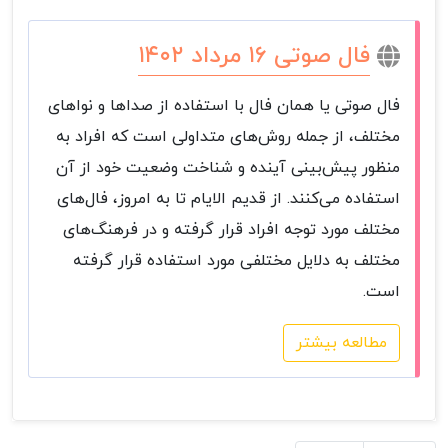
فال صوتی ۱۶ مرداد ۱۴۰۲
فال صوتی یا همان فال با استفاده از صداها و نواهای
مختلف، از جمله روش‌های متداولی است که افراد به
منظور پیش‌بینی آینده و شناخت وضعیت خود از آن
استفاده می‌کنند. از قدیم الایام تا به امروز، فال‌های
مختلف مورد توجه افراد قرار گرفته و در فرهنگ‌های
مختلف به دلایل مختلفی مورد استفاده قرار گرفته
است.
مطالعه بیشتر