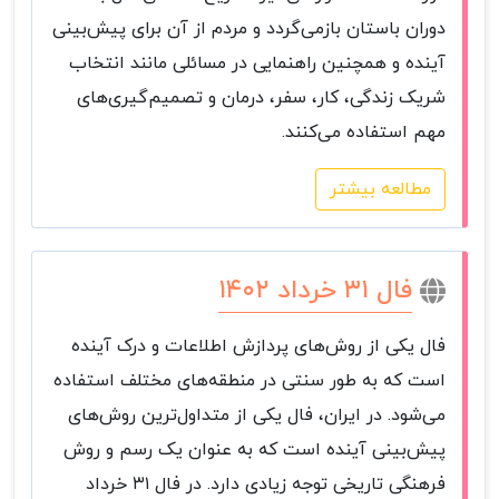
دوران باستان بازمی‌گردد و مردم از آن برای پیش‌بینی
آینده و همچنین راهنمایی در مسائلی مانند انتخاب
شریک زندگی، کار، سفر، درمان و تصمیم‌گیری‌های
مهم استفاده می‌کنند.
مطالعه بیشتر
فال ۳۱ خرداد ۱۴۰۲
فال یکی از روش‌های پردازش اطلاعات و درک آینده
است که به طور سنتی در منطقه‌های مختلف استفاده
می‌شود. در ایران، فال یکی از متداول‌ترین روش‌های
پیش‌بینی آینده است که به عنوان یک رسم و روش
فرهنگی تاریخی توجه زیادی دارد. در فال ۳۱ خرداد