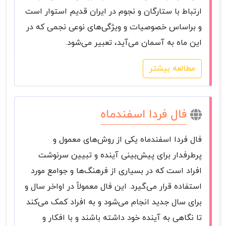
ارتباط با ستارگان و نجوم در ایران قدیم استوار است
و براساس خصوصیات و ویژگی‌های نوعی نجمی که در
این ماه به آسمان می‌آید، تعبیر می‌شود.
مطالعه بیشتر
فال فردا اسفندماه
فال فردا اسفندماه یکی از روش‌های معمول و
پرطرفدار برای پیش‌بینی آینده و تبیین سرنوشت
افراد است که در بسیاری از فرهنگ‌ها و جوامع مورد
استفاده قرار می‌گیرد. این فال معمولاً در اواخر سال و
برای سال جدید انجام می‌شود و به افراد کمک می‌کند
تا نگاهی به آینده خود داشته باشند و با افکار و