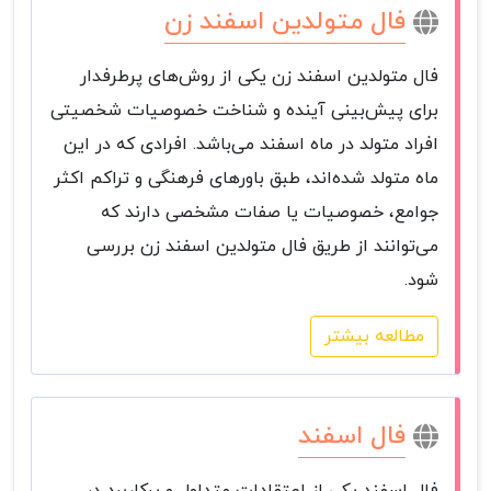
فال متولدین اسفند زن
فال متولدین اسفند زن یکی از روش‌های پرطرفدار
برای پیش‌بینی آینده و شناخت خصوصیات شخصیتی
افراد متولد در ماه اسفند می‌باشد. افرادی که در این
ماه متولد شده‌اند، طبق باورهای فرهنگی و تراکم اکثر
جوامع، خصوصیات یا صفات مشخصی دارند که
می‌توانند از طریق فال متولدین اسفند زن بررسی
شود.
مطالعه بیشتر
فال اسفند