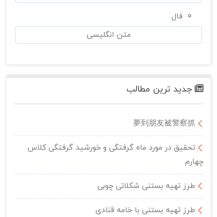
فال
متن انگلیسی
جدید ترین مطالب
夢到朋友被警察抓
تحقیق در مورد ماه گرفتگی و خورشید گرفتگی کلاس
چهارم
طرز تهیه بستنی شکلاتی چوبی
طرز تهیه بستنی با خامه قنادی