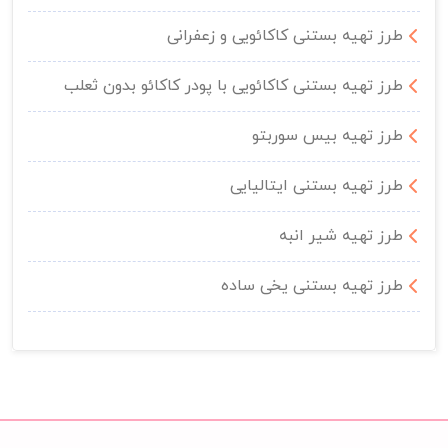
طرز تهیه بستنی کاکائویی و زعفرانی
طرز تهیه بستنی کاکائویی با پودر کاکائو بدون ثعلب
طرز تهیه بیس سوربتو
طرز تهیه بستنی ایتالیایی
طرز تهیه شیر انبه
طرز تهیه بستنی یخی ساده