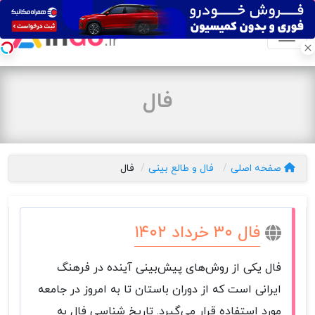
فال
صفحه اصلی
فال و طالع بینی
فال
فال ۳۰ خرداد ۱۴۰۲
فال یکی از روش‌های پیش‌بینی آینده در فرهنگ
ایرانی است که از دوران باستان تا به امروز در جامعه
مورد استفاده قرار می‌گیرد. تاریخ شناسی فال به