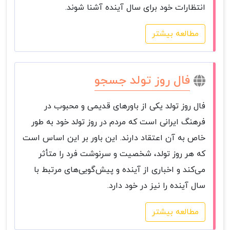
انتظارات خود برای سال آینده آشنا شوند.
مطالعه بیشتر
فال روز تولد جسجو
فال روز تولد یکی از باورهای قدیمی و محبوب در
فرهنگ ایرانی است که مردم در روز تولد خود به طور
خاص به آن اعتقاد دارند. این باور بر این اساس است
که هر روز تولد، شخصیت و سرنوشت فرد را متأثر
می‌کند و اخباری از آینده و پیش‌گویی‌های مرتبط با
سال آینده را نیز در خود دارد.
مطالعه بیشتر