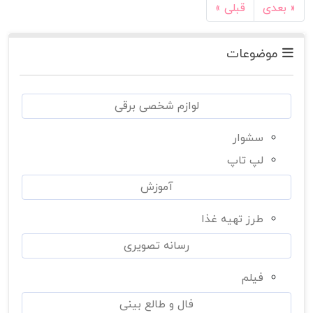
بعدی »
« قبلی
موضوعات
لوازم شخصی برقی
سشوار
لپ تاپ
آموزش
طرز تهیه غذا
رسانه تصویری
فیلم
فال و طالع بینی