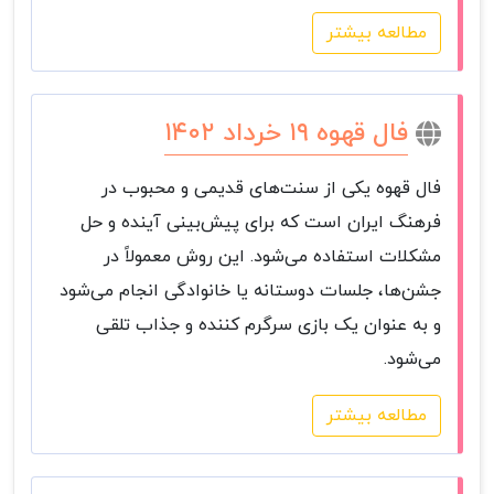
مطالعه بیشتر
فال قهوه ۱۹ خرداد ۱۴۰۲
فال قهوه یکی از سنت‌های قدیمی و محبوب در
فرهنگ ایران است که برای پیش‌بینی آینده و حل
مشکلات استفاده می‌شود. این روش معمولاً در
جشن‌ها، جلسات دوستانه یا خانوادگی انجام می‌شود
و به عنوان یک بازی سرگرم کننده و جذاب تلقی
می‌شود.
مطالعه بیشتر