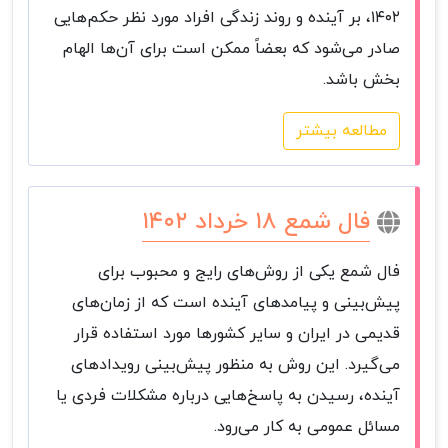
۱۴۰۲، بر آینده و روند زندگی افراد مورد نظر حکم‌هایی
صادر می‌شود که بعضاً ممکن است برای آن‌ها الهام
بخش باشد.
مطالعه بیشتر
فال شمع ۱۸ خرداد ۱۴۰۲
فال شمع یکی از روش‌های رایج و محبوب برای
پیش‌بینی و پیامدهای آینده است که از زمان‌های
قدیمی در ایران و سایر کشورها مورد استفاده قرار
می‌گیرد. این روش به منظور پیش‌بینی رویدادهای
آینده، رسیدن به پاسخ‌هایی درباره مشکلات فردی یا
مسائل عمومی به کار می‌رود.