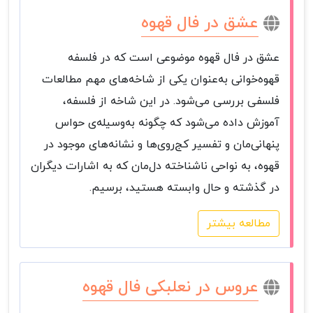
عشق در فال قهوه
عشق در فال قهوه موضوعی است که در فلسفه
قهوه‌خوانی به‌عنوان یکی از شاخه‌های مهم مطالعات
فلسفی بررسی می‌شود. در این شاخه از فلسفه،
آموزش داده می‌شود که چگونه به‌وسیله‌ی حواس
پنهانی‌مان و تفسیر کج‌روی‌ها و نشانه‌های موجود در
قهوه، به نواحی ناشناخته دل‌مان که به اشارات دیگران
در گذشته و حال وابسته هستید، برسیم.
مطالعه بیشتر
عروس در نعلبکی فال قهوه