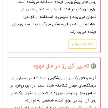
روش‌های پیش‌بینی آینده استفاده می‌شده است.
برای این کار، در ابتدا قهوه را به شکلی خاص در
فنجان می‌ریزند و سپس با استفاده از خواندن
نشانه‌هایی که در قهوه شکل می‌گیرد، به تعبیری برای
آینده می‌پردازند.
مطالعه بیشتر
تعبير گل رز در فال قهوه
قهوه و فال یک روش پیشگویی است که در بسیاری از
فرهنگ‌های جهان شناخته شده است. در این روش، بر
اساس نوع نوشیدنی موجود در فنجان و الگوی ترک‌های
روی آن، پیامی برای آینده شخصی به او ارائه