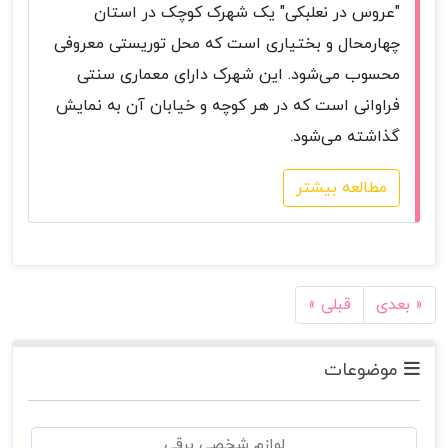
"عروس در نعلبکی" یک شهرک کوچک در استان
چهارمحال و بختیاری است که محل توریستی معروفی
محسوب می‌شود. این شهرک دارای معماری سنتی
فراوانی است که در هر کوچه و خیابان آن به نمایش
گذاشته می‌شود.
مطالعه بیشتر
بعدی »
« قبلی
موضوعات
لوازم شخصی برقی