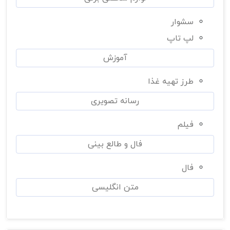
سشوار
لپ تاپ
آموزش
طرز تهیه غذا
رسانه تصویری
فیلم
فال و طالع بینی
فال
متن انگلیسی