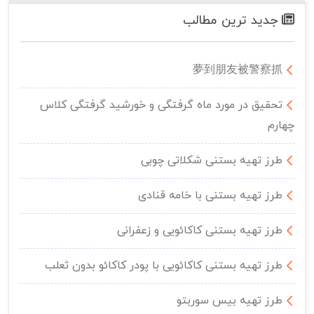
جدید ترین مطالب
夢到朋友被警察抓
تحقیق در مورد ماه گرفتگی و خورشید گرفتگی کلاس
چهارم
طرز تهیه بستنی شکلاتی چوبی
طرز تهیه بستنی با خامه قنادی
طرز تهیه بستنی کاکائویی و زعفرانی
طرز تهیه بستنی کاکائویی با پودر کاکائو بدون ثعلب
طرز تهیه بیس سوربتو