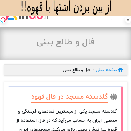
فال و طالع بینی
صفحه اصلی
فال و طالع بینی
گلدسته مسجد در فال قهوه
گلدسته مسجد یکی از مهمترین نمادهای فرهنگی و
مذهبی ایران به حساب می‌آید که در فال استفاده از
قهوه نیز نقش مهمی بازی می‌کند. مسجدهای ایران