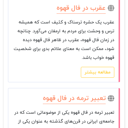
عقرب در فال قهوه
عقرب یک حشره ترسناک و کثیف است که همیشه
ترس و وحشت برای مردم به ارمغان می‌آورد. چنانچه
در زمان فال قهوه، عقرب در ظاهر فال قهوه دیده
شود، ممکن است به معنای علائم بدی برای شخصیت
قهوه خواب باشد.
مطالعه بیشتر
تعبیر ترمه در فال قهوه
تعبیر ترمه در فال قهوه یکی از موضوعاتی است که در
جامعه‌ی ایرانی در قرن‌های گذشته به عنوان یکی از