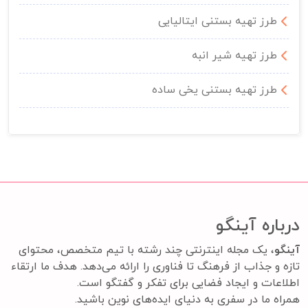
طرز تهیه بستنی ایتالیایی
طرز تهیه شیر انبه
طرز تهیه بستنی یخی ساده
درباره آینگو
آینگو
، یک مجله اینترنتی چند رشته با تیم متخصص، محتوای
تازه و جذاب از فرهنگ تا فناوری را ارائه می‌دهد. هدف ما ارتقاء
اطلاعات و ایجاد فضایی برای تفکر و گفتگو است.
همراه ما در سفری به دنیای ایده‌های نوین باشید.