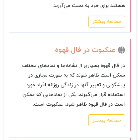
هستند برای خود به دست می‌آورند.
مطالعه بیشتر
عنکبوت در فال قهوه
در فال قهوه بسیاری از نشانه‌ها و نمادهای مختلف
ممکن است ظاهر شوند که به صورت مجازی در
پیشگویی و تعبیر آنها در زندگی روزانه افراد مورد
استفاده قرار می‌گیرند. یکی از نمادهایی که ممکن
است در فال قهوه ظاهر شود، عنکبوت است.
مطالعه بیشتر