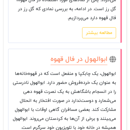
می‌گردد. یکی از نمادهای مورد استفاده در فال قهوه،
گل رز است. در ادامه، به بررسی نمادی که گل رز در
فال قهوه دارد می‌پردازیم.
مطالعه بیشتر
ابوالهول در فال قهوه
ابوالهول، یک چابکپا و منفعل است که در قهوه‌خانه‌ها
به عنوان یک خرده‌فروش حضور دارد. ابوالهول نادرستی
را در انسجام باشگاهش به یک نصرت قهوه دهی
می‌شمارد و دوست‌ندارد در صورت افتخار به انحلال
مشارکت کند. بعضی مسافران گاهی اوقات با ابوالهول
می‌بینند و برخی از آن‌ها به کردستان می‌روند. ابوالهول
همیشه در خانه خود با تلویزیون خود سرگرم است.