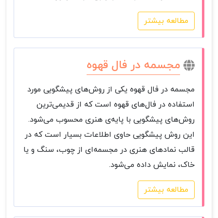
مطالعه بیشتر
مجسمه در فال قهوه
مجسمه در فال قهوه یکی از روش‌های پیشگویی مورد
استفاده در فال‌های قهوه است که از قدیمی‌ترین
روش‌های پیشگویی با پایه‌ی هنری محسوب می‌شود.
این روش پیشگویی حاوی اطلاعات بسیار است که در
قالب نمادهای هنری در مجسمه‌ای از چوب، سنگ و یا
خاک، نمایش داده می‌شود.
مطالعه بیشتر