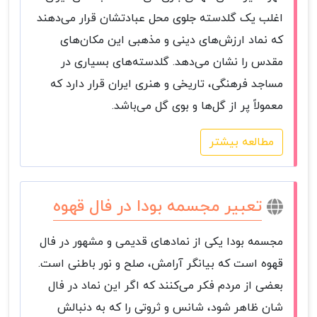
اغلب یک گلدسته جلوی محل عبادتشان قرار می‌دهند
که نماد ارزش‌های دینی و مذهبی این مکان‌های
مقدس را نشان می‌دهد. گلدسته‌های بسیاری در
مساجد فرهنگی، تاریخی و هنری ایران قرار دارد که
معمولاً پر از گل‌ها و بوی گل می‌باشد.
مطالعه بیشتر
تعبیر مجسمه بودا در فال قهوه
مجسمه بودا یکی از نمادهای قدیمی و مشهور در فال
قهوه است که بیانگر آرامش، صلح و نور باطنی است.
بعضی از مردم فکر می‌کنند که اگر این نماد در فال
شان ظاهر شود، شانس و ثروتی را که به دنبالش