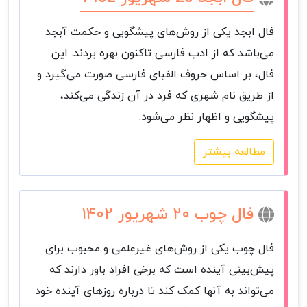
فال ابجد یکی از روش‌های پیشگویی و حکمت آبجد
می‌باشد که از ادب فارسی تاکنون بهره بردند. این
فال، بر اساس حروف الفبای فارسی صورت می‌گیرد و
از طریق نام شهری که فرد در آن زندگی می‌کند،
پیشگویی و اظهار نظر می‌شود.
مطالعه بیشتر
فال چوب ۲۰ شهریور ۱۴۰۲
فال چوب یکی از روش‌های غیرعلمی و محبوب برای
پیش‌بینی آینده است که برخی افراد باور دارند که
می‌تواند به آنها کمک کند تا درباره روزهای آینده خود