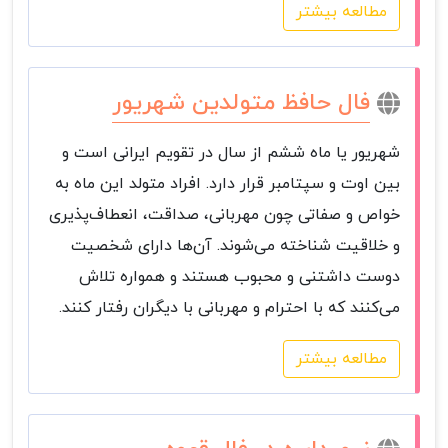
مطالعه بیشتر
فال حافظ متولدین شهریور
شهریور یا ماه ششم از سال در تقویم ایرانی است و
بین اوت و سپتامبر قرار دارد. افراد متولد این ماه به
خواص و صفاتی چون مهربانی، صداقت، انعطاف‌پذیری
و خلاقیت شناخته می‌شوند. آن‌ها دارای شخصیت
دوست داشتنی و محبوب هستند و همواره تلاش
می‌کنند که با احترام و مهربانی با دیگران رفتار کنند.
مطالعه بیشتر