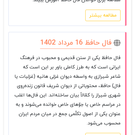
مطالعه برای خواندن فال حافظ آموزش ببیند.
مطالعه بیشتر
فال حافظ 16 مرداد 1402
فال حافظ یکی از سنن قدیمی و محبوب در فرهنگ
ایرانی است که به طرز کاملی باور بر این است که
شاعر شیرازی به واسطه دیوان غزلی هانیه (غزلیات یا
فال) حافظ، محتویاتی از دیوان شریف قانون زنده‌روی
شهری شیراز را کمّالاً بیان ساخته‌اند. این فال‌ها اغلب
در مراسم خاص یا جوّ‌های خاص خوانده می‌شوند و به
عنوان یکی از اصول تکلّمی جمع در میان مردم ایران
محسوب می‌شود.