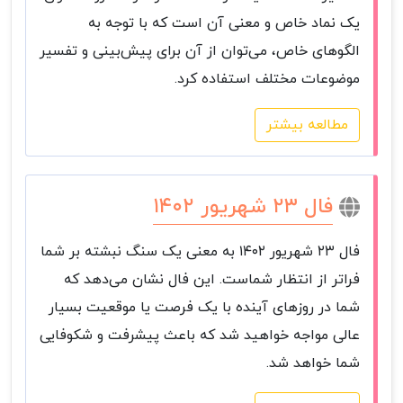
یک نماد خاص و معنی آن است که با توجه به
الگوهای خاص، می‌توان از آن برای پیش‌بینی و تفسیر
موضوعات مختلف استفاده کرد.
مطالعه بیشتر
فال ۲۳ شهریور ۱۴۰۲
فال ۲۳ شهریور ۱۴۰۲ به معنی یک سنگ نبشته بر شما
فراتر از انتظار شماست. این فال نشان می‌دهد که
شما در روزهای آینده با یک فرصت یا موقعیت بسیار
عالی مواجه خواهید شد که باعث پیشرفت و شکوفایی
شما خواهد شد.