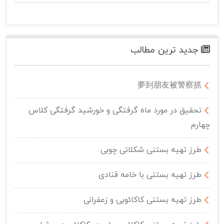
جدید ترین مطالب
夢到朋友被警察抓
تحقیق در مورد ماه گرفتگی و خورشید گرفتگی کلاس
چهارم
طرز تهیه بستنی شکلاتی چوبی
طرز تهیه بستنی با خامه قنادی
طرز تهیه بستنی کاکائویی و زعفرانی