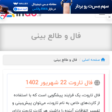
فال و طالع بینی
صفحه اصلی
فال و طالع بینی
فال تاروت 22 شهریور 1402
فال تاروت، یک فرایند پیشگویی است که با استفاده
از کارت‌های خاص به نام تاروت، می‌توان پیش‌بینی و
تفسیر اتفاقات آینده را داشت. هر کارت تاروت دارای