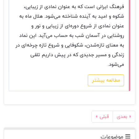
فرهنگ ایرانی است که به عنوان نمادی از زیبایی،
شکوه و امید به آینده شناخته می‌شود. هلال ماه به
عنوان نمادی از شروع دوره‌ای از زیبایی و نور و
روشنایی در آسمان شب به حساب می‌آید. این نماد
به معنای تازه‌شدن، شکوفایی و شروع تازه چرخه‌ای در
زندگی و مسیر جدیدی که در پیش داریم تلقی
می‌شود.
مطالعه بیشتر
بعدی »
« قبلی
موضوعات