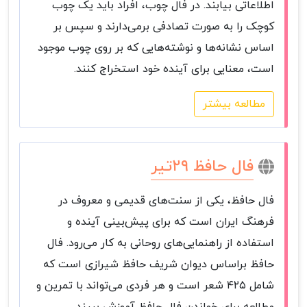
اطلاعاتی بیابند. در فال چوب، افراد باید یک چوب
کوچک را به صورت تصادفی برمی‌دارند و سپس بر
اساس نشانه‌ها و نوشته‌هایی که بر روی چوب موجود
است، معنایی برای آینده خود استخراج کنند.
مطالعه بیشتر
فال حافظ ۲۹تیر
فال حافظ، یکی از سنت‌های قدیمی و معروف در
فرهنگ ایران است که برای پیش‌بینی آینده و
استفاده از راهنمایی‌های روحانی به کار می‌رود. فال
حافظ براساس دیوان شریف حافظ شیرازی است که
شامل ۴۲۵ شعر است و هر فردی می‌تواند با تمرین و