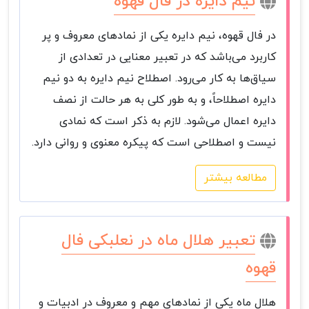
نیم دایره در فال قهوه
در فال قهوه، نیم دایره یکی از نمادهای معروف و پر
کاربرد می‌باشد که در تعبیر معنایی در تعدادی از
سیاق‌ها به کار می‌رود. اصطلاح نیم دایره به دو نیم
دایره اصطلاحاً، و به طور کلی به هر حالت از نصف
دایره اعمال می‌شود. لازم به ذکر است که نمادی
نیست و اصطلاحی است که پیکره معنوی و روانی دارد.
مطالعه بیشتر
تعبیر هلال ماه در نعلبکی فال
قهوه
هلال ماه یکی از نمادهای مهم و معروف در ادبیات و