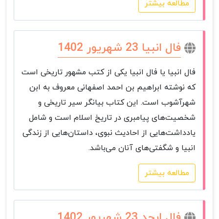
مطالعه بیشتر
فال انبیا 23 شهریور 1402
فال انبیا یا فال انبیا یکی از کتب مشهور تاریخی است
که نوشته ابراهیم بن احمد اصفهانی معروف به ابن
شهرآشوب است. این کتاب بیانگر سیر تاریخی و
شخصیت‌های پیامبری در تاریخ اسلام است و شامل
یادداشت‌هایی از احادیث نبوی، داستان‌هایی از زندگی
انبیا و شگفتی‌های آنان می‌باشد.
مطالعه بیشتر
فال ابجد 23 شهریور 1402