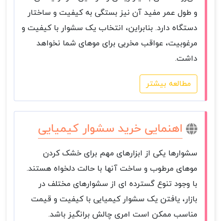
و طول عمر مفید آن نیز بستگی به کیفیت و ساختار
دستگاه دارد. بنابراین، انتخاب یک سشوار با کیفیت و
مرغوبیت، عواقب مخربی برای موهای شما نخواهد
داشت.
مطالعه بیشتر
اهنمایی خرید سشوار کیمیایی
سشوارها یکی از ابزارهای مهم برای خشک کردن
موهای مرطوب و ساخت آنها با حالت دلخواه هستند.
با وجود تنوع گسترده ای از سشوارهای مختلف در
بازار، یافتن یک سشوار کیمیایی با کیفیت و قیمت
مناسب ممکن است امری چالش برانگیز باشد.