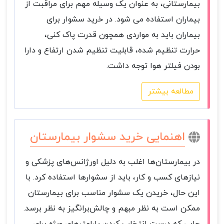
بیمارستانی، به عنوان یک وسیله مهم برای مراقبت از
بیماران استفاده می شود. در خرید سشوار برای
بیماران باید به مواردی همچون قدرت پاک کنی،
حرارت تنظیم شده، قابلیت تنظیم شدن ارتفاع و دارا
بودن فیلتر هوا توجه داشت.
مطالعه بیشتر
اهنمایی خرید سشوار بیمارستان
در بیمارستان‌ها اغلب به دلیل اورژانس‌های پزشکی و
نیازهای کسب و کار، باید از سشوار‌ها استفاده کرد. با
این حال، خریدن یک سشوار مناسب برای بیمارستان
ممکن است به نظر مبهم و چالش‌برانگیز به نظر برسد.