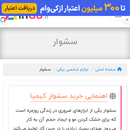
سشوار
صفحه اصلی
لوازم شخصی برقی
سشوار
اهنمایی خرید سشوار کیمیا
سشوار یکی از ابزارهای ضروری در زندگی روزمره است
که برای خشک کردن مو و ایجاد حجم آن به کار
می‌رود. صدای بسیار زیادی را در حین کار تولید می‌کند