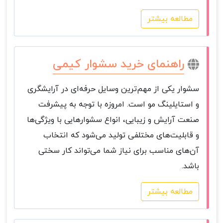
مطالعه بیشتر
راهنمای خرید سشوار کیمی
سشوار یکی از مهم‌ترین وسایل حرفه‌ای در آرایشگری
و استایلینگ مو است. امروزه با توجه به پیشرفت
صنعت آرایش و زیبایی، انواع سشوارهایی با ویژگی‌ها
و قابلیت‌های مختلفی تولید می‌شود که انتخاب
آن‌های مناسب برای نیاز شما می‌تواند کار سختی
باشد.
مطالعه بیشتر