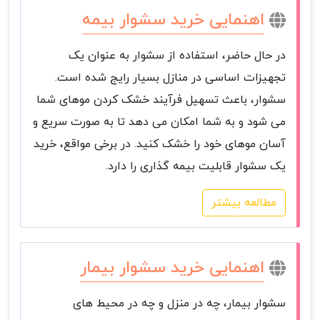
اهنمایی خرید سشوار بیمه
در حال حاضر، استفاده از سشوار به عنوان یک
تجهیزات اساسی در منازل بسیار رایج شده است.
سشوار، باعث تسهیل فرآیند خشک کردن موهای شما
می شود و به شما امکان می دهد تا به صورت سریع و
آسان موهای خود را خشک کنید. در برخی مواقع، خرید
یک سشوار قابلیت بیمه گذاری را دارد.
مطالعه بیشتر
اهنمایی خرید سشوار بیمار
سشوار بیمار، چه در منزل و چه در محیط های