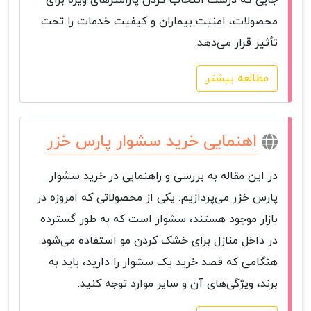
جایی که درست انتخاب کردن پارامترهای ویژه برای
محصولات، امنیت بیماران و کیفیت خدمات را تحت
تأثیر قرار می‌دهد.
مطالعه بیشتر
اهنمایی خرید سشوار پارس خزر
در این مقاله به بررسی و راهنمایی در خرید سشوار
پارس خزر می‌پردازیم. یکی از محصولاتی که امروزه در
بازار موجود هستند، سشوار است که به طور گسترده
در داخل منازل برای خشک کردن مو استفاده می‌شود.
هنگامی که قصد خرید یک سشوار را دارید، باید به
برند، ویژگی‌های آن و سایر موارد توجه کنید.