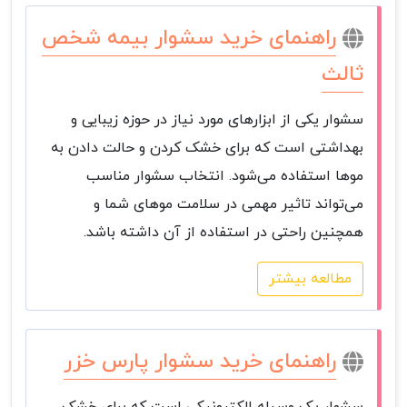
راهنمای خرید سشوار بیمه شخص
ثالث
سشوار یکی از ابزارهای مورد نیاز در حوزه زیبایی و
بهداشتی است که برای خشک کردن و حالت دادن به
موها استفاده می‌شود. انتخاب سشوار مناسب
می‌تواند تاثیر مهمی در سلامت موهای شما و
همچنین راحتی در استفاده از آن داشته باشد.
مطالعه بیشتر
راهنمای خرید سشوار پارس خزر