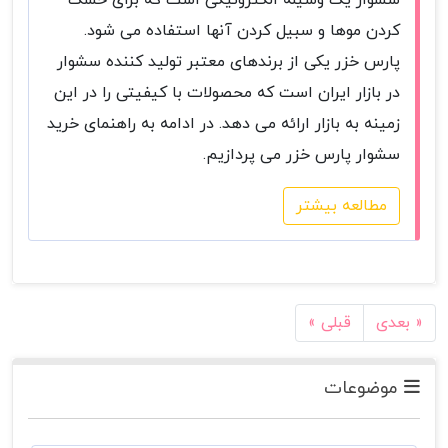
سشوار یک وسیله الکترونیکی است که برای خشک
کردن موها و سبیل کردن آنها استفاده می شود.
پارس خزر یکی از برندهای معتبر تولید کننده سشوار
در بازار ایران است که محصولات با کیفیتی را در این
زمینه به بازار ارائه می دهد. در ادامه به راهنمای خرید
سشوار پارس خزر می پردازیم.
مطالعه بیشتر
بعدی »
« قبلی
موضوعات