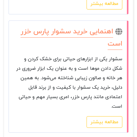
مطالعه بیشتر
اهنمایی خرید سشوار پارس خزر
است
سشوار یکی از ابزارهای حیاتی برای خشک کردن و
شکل دادن موها است و به عنوان یک ابزار ضروری در
هر خانه و صالون زیبایی شناخته می‌شود. به همین
دلیل، خرید یک سشوار با کیفیت و از برند قابل
اعتمادی مانند پارس خزر، امری بسیار مهم و حیاتی
است.
مطالعه بیشتر